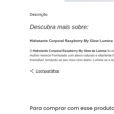
Descrição
Descubra mais sobre:
Hidratante Corporal Raspberry My Glow Lumina
O
Hidratante Corporal Raspberry My Glow da Lumina
foi e
mulher merece! Formulado com ativos naturais e altamente 
irresistível, tornando-se seu novo vício diário. Lumine-se e
Compartilhar
Para comprar com esse produt