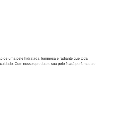
o de uma pele hidratada, luminosa e radiante que toda
ocuidado. Com nossos produtos, sua pele ficará perfumada e