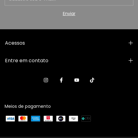
Acessos
Entre em contato
Meios de pagamento