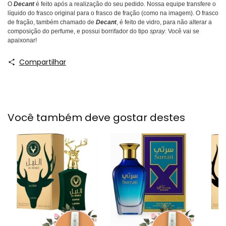
O
Decant
é feito após a realização do seu pedido. Nossa equipe transfere o
líquido do frasco original para o frasco de fração (como na imagem). O frasco
de fração, também chamado de
Decant
, é feito de vidro, para não alterar a
composição do perfume, e possui borrifador do tipo
spray
. Você vai se
apaixonar!
Compartilhar
Você também deve gostar destes