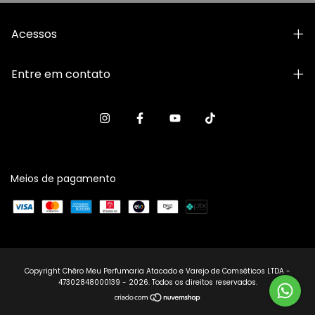
Acessos
Entre em contato
Meios de pagamento
Copyright Chêro Meu Perfumaria Atacado e Varejo de Comséticos LTDA -
47302848000139 - 2026. Todos os direitos reservados.