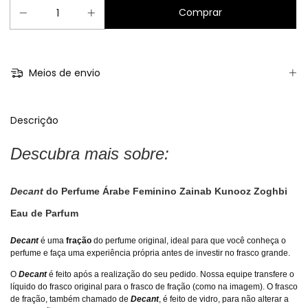
Meios de envio
Descrição
Descubra mais sobre:
Decant
do Perfume Árabe Feminino Zainab Kunooz Zoghbi
Eau de Parfum
Decant
é uma
fração
do perfume original, ideal para que você conheça o
perfume e faça uma experiência própria antes de investir no frasco grande.
O
Decant
é feito após a realização do seu pedido. Nossa equipe transfere o
líquido do frasco original para o frasco de fração (como na imagem). O frasco
de fração, também chamado de
Decant
, é feito de vidro, para não alterar a