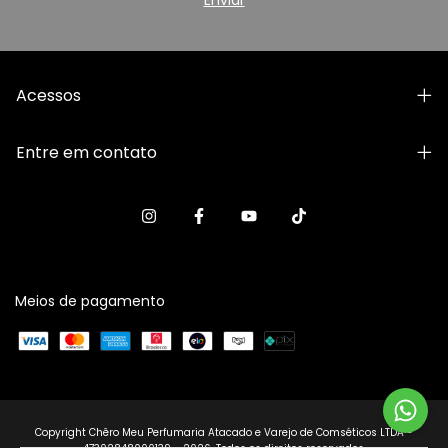
Acessos
Entre em contato
Meios de pagamento
Copyright Chêro Meu Perfumaria Atacado e Varejo de Comséticos LTDA -