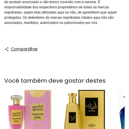
do produto anunciado e não temos conexão com a mesma. É
responsabilidade dos respectivos proprietários de todas as marcas
registradas, sejam elas utilizadas aqui ou não, de garantirem que sejam
protegidas. Os detentores de marcas registradas citados aqui não são
associados, mantidos, autorizados ou patrocinados por nós.
Compartilhar
Você também deve gostar destes