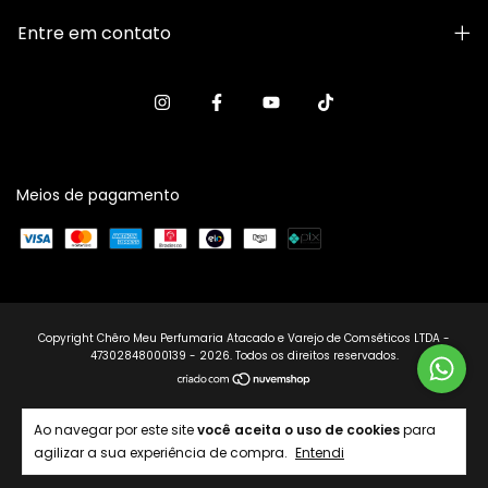
Entre em contato
Meios de pagamento
Copyright Chêro Meu Perfumaria Atacado e Varejo de Comséticos LTDA -
47302848000139 - 2026. Todos os direitos reservados.
Ao navegar por este site
você aceita o uso de cookies
para
agilizar a sua experiência de compra.
Entendi