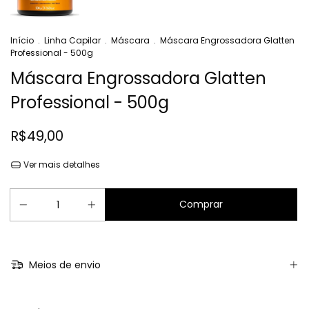
Início
.
Linha Capilar
.
Máscara
.
Máscara Engrossadora Glatten
Professional - 500g
Máscara Engrossadora Glatten
Professional - 500g
R$49,00
Ver mais detalhes
Meios de envio