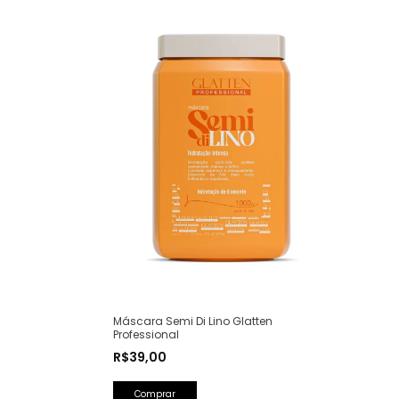
Máscara Semi Di Lino Glatten
Professional
R$39,00
Comprar