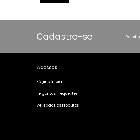
Cadastre-se
Receba
Acessos
Página Inicial
Perguntas Frequentes
Ver Todos os Produtos