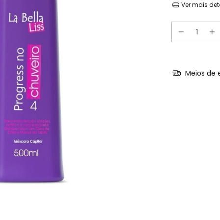
Ver mais det
Meios de 