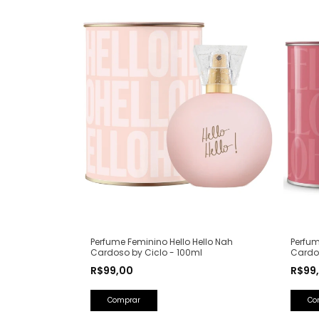
Perfume Feminino Hello Hello Nah
Perfum
Cardoso by Ciclo - 100ml
Cardos
R$99,00
R$99