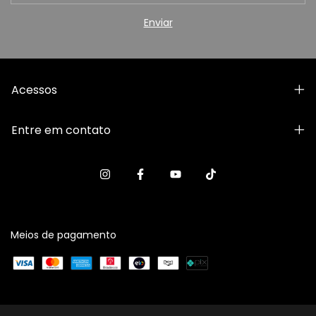
Acessos
Entre em contato
Meios de pagamento