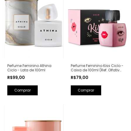
Perfume Feminino Kiss Ciclo -
Perfume Feminino Athina
Caixa de 100ml (Ref. Olfativa:
Ciclo - Lata de 100ml
Good Girl Carolina Herrera)
R$79,00
R$99,00