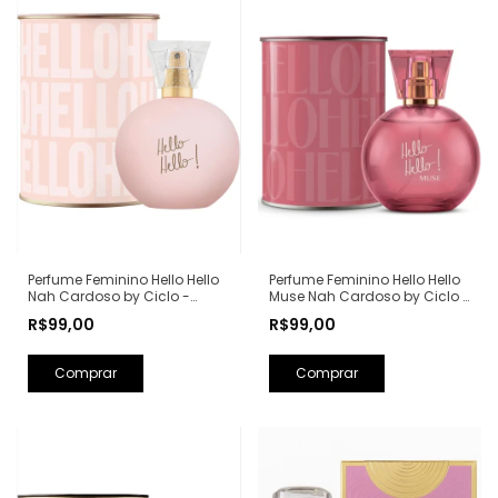
Perfume Feminino Hello Hello
Perfume Feminino Hello Hello
Nah Cardoso by Ciclo -
Muse Nah Cardoso by Ciclo -
100ml
100ml
R$99,00
R$99,00