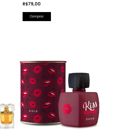
Herrera)
R$79,00