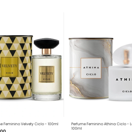
Perfume Feminino Athina Ciclo - 
e Feminino Velvety Ciclo - 100ml
100ml
,00