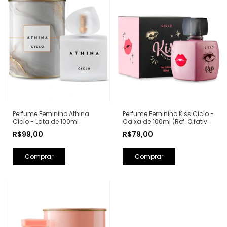
Perfume Feminino Kiss Ciclo -
Perfume Feminino Athina
Caixa de 100ml (Ref. Olfativa:
Ciclo - Lata de 100ml
Good Girl Carolina Herrera)
R$79,00
R$99,00