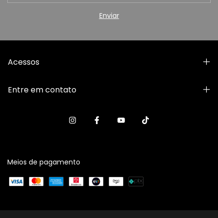
Acessos
Entre em contato
Meios de pagamento