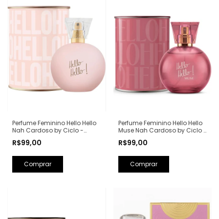
Perfume Feminino Hello Hello
Perfume Feminino Hello Hello
Nah Cardoso by Ciclo -
Muse Nah Cardoso by Ciclo -
100ml
100ml
R$99,00
R$99,00