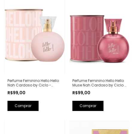
Perfume Feminino Hello Hello
Perfume Feminino Hello Hello
Nah Cardoso by Ciclo -
Muse Nah Cardoso by Ciclo -
100ml
100ml
R$99,00
R$99,00