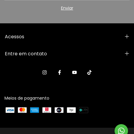
Acessos
Entre em contato
Meios de pagamento