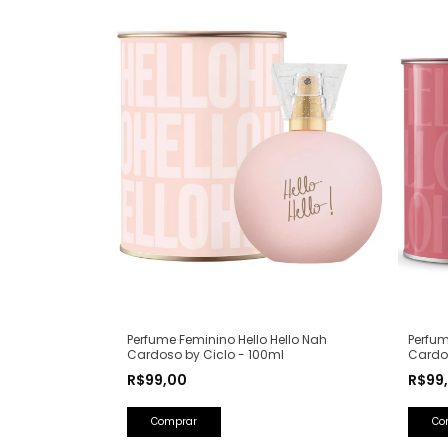
Perfume Feminino Hello Hello Nah
Perfum
Cardoso by Ciclo - 100ml
Cardos
R$99,00
R$99