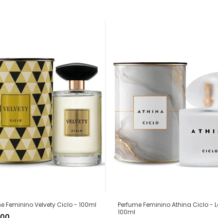
Perfume Feminino Athina Ciclo - 
e Feminino Velvety Ciclo - 100ml
100ml
,00