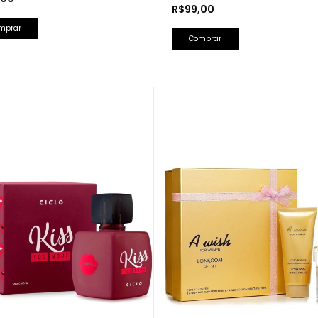
R$99,00