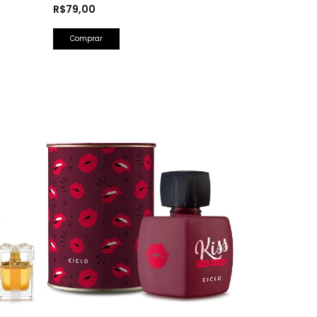
Herrera)
R$79,00