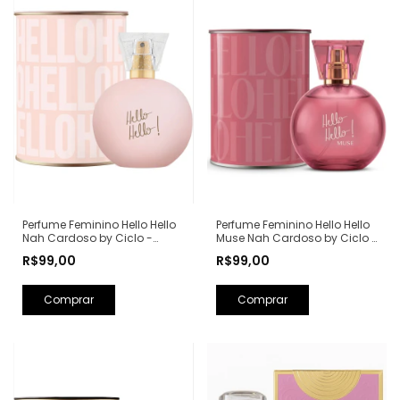
Perfume Feminino Hello Hello
Perfume Feminino Hello Hello
Nah Cardoso by Ciclo -
Muse Nah Cardoso by Ciclo -
100ml
100ml
R$99,00
R$99,00