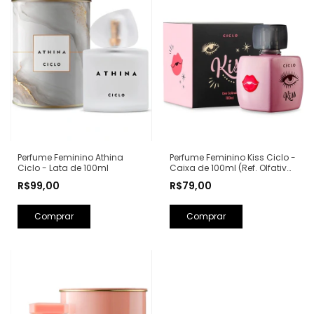
Perfume Feminino Kiss Ciclo -
Perfume Feminino Athina
Caixa de 100ml (Ref. Olfativa:
Ciclo - Lata de 100ml
Good Girl Carolina Herrera)
R$79,00
R$99,00