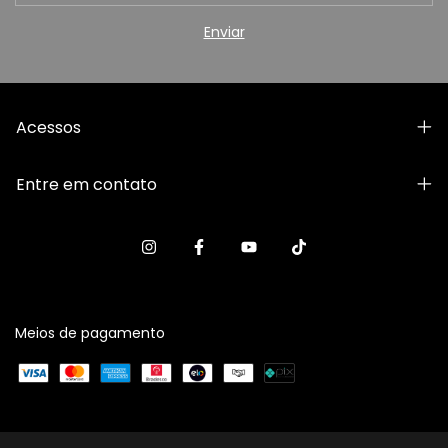
Acessos
Entre em contato
Meios de pagamento