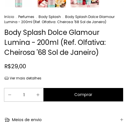
Início
.
Perfumes
.
Body Splash
.
Body Splash Dolce Glamour
Lumina - 200ml (Ref. Olfativa: Cheirosa '68 Sol de Janeiro)
Body Splash Dolce Glamour
Lumina - 200ml (Ref. Olfativa:
Cheirosa '68 Sol de Janeiro)
R$29,00
Ver mais detalhes
Meios de envio