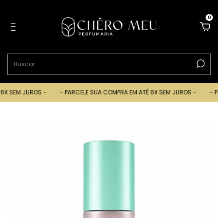
0
X SEM JUROS -
- PARCELE SUA COMPRA EM ATÉ 6X SEM JUROS -
- PA