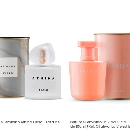
e Feminino Athina Ciclo - Lata de
Perfume Feminino La Vida Ciclo -
de 100ml (Ref. Olfativa: La Vie Est B