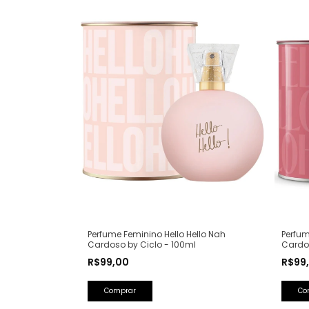
Perfume Feminino Hello Hello Nah
Perfum
Cardoso by Ciclo - 100ml
Cardos
R$99,00
R$99