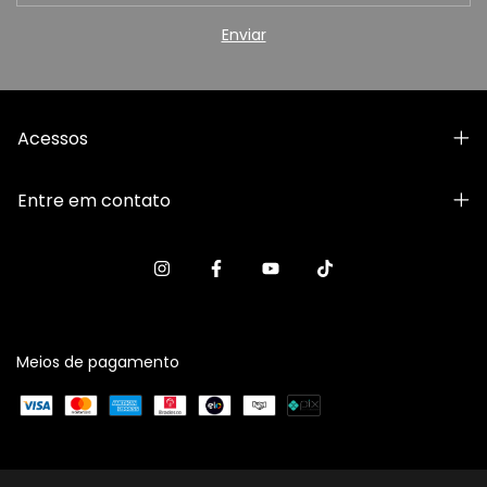
Acessos
Entre em contato
Meios de pagamento