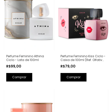
Perfume Feminino Kiss Ciclo -
Perfume Feminino Athina
Caixa de 100ml (Ref. Olfativa:
Ciclo - Lata de 100ml
Good Girl Carolina Herrera)
R$79,00
R$99,00