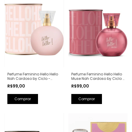
Perfume Feminino Hello Hello
Perfume Feminino Hello Hello
Nah Cardoso by Ciclo -
Muse Nah Cardoso by Ciclo -
100ml
100ml
R$99,00
R$99,00