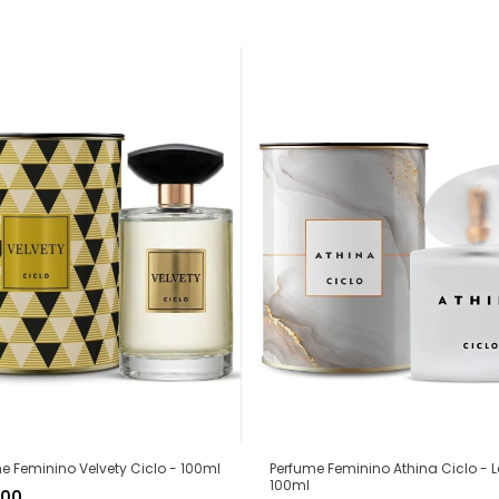
Perfume Feminino Athina Ciclo - 
e Feminino Velvety Ciclo - 100ml
100ml
,00