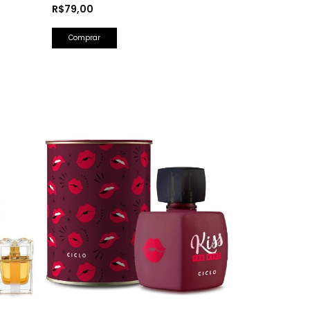
Herrera)
R$79,00