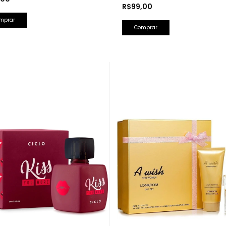
R$99,00