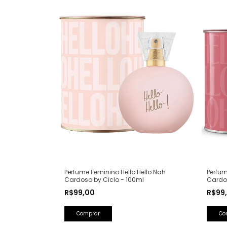
Perfume Feminino Hello Hello Nah
Perfum
Cardoso by Ciclo - 100ml
Cardos
R$99,00
R$99