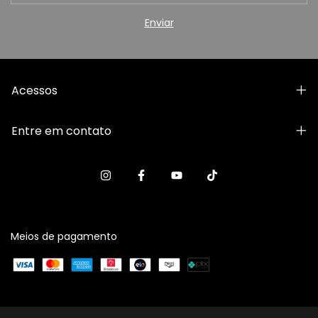
Acessos
Entre em contato
Meios de pagamento