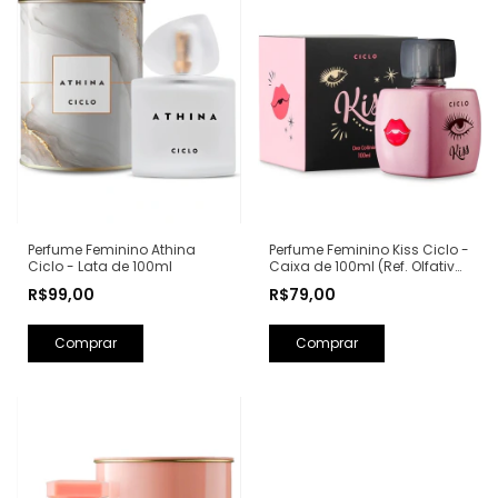
Perfume Feminino Kiss Ciclo -
Perfume Feminino Athina
Caixa de 100ml (Ref. Olfativa:
Ciclo - Lata de 100ml
Good Girl Carolina Herrera)
R$79,00
R$99,00