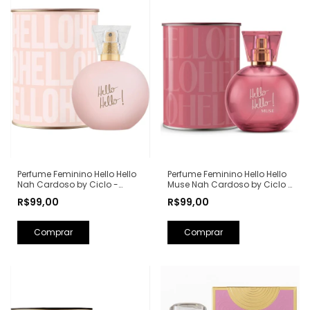
Perfume Feminino Hello Hello
Perfume Feminino Hello Hello
Nah Cardoso by Ciclo -
Muse Nah Cardoso by Ciclo -
100ml
100ml
R$99,00
R$99,00