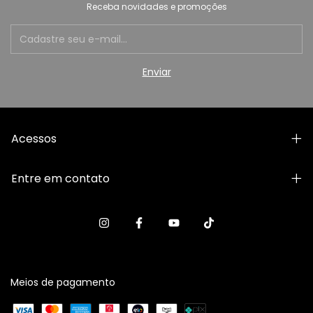
Receba novidades e promoções
Acessos
Entre em contato
Meios de pagamento