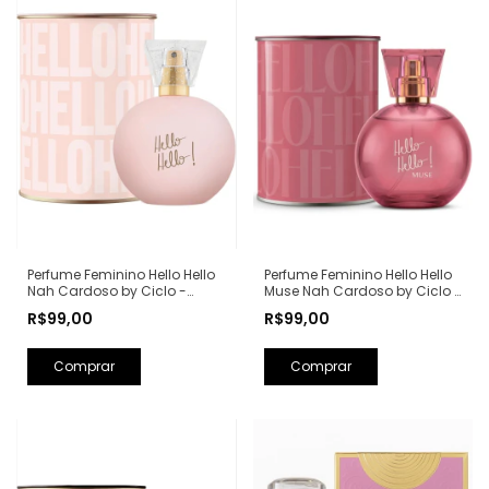
Perfume Feminino Hello Hello
Perfume Feminino Hello Hello
Nah Cardoso by Ciclo -
Muse Nah Cardoso by Ciclo -
100ml
100ml
R$99,00
R$99,00