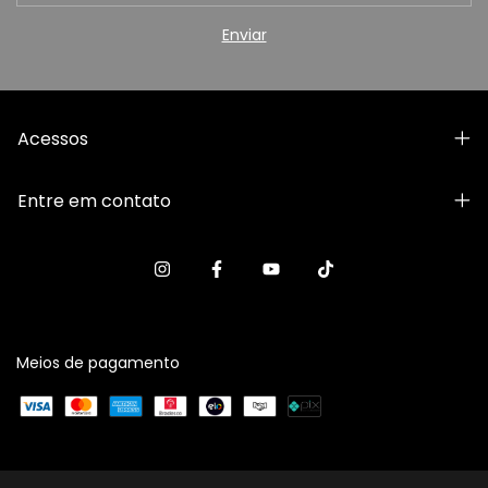
Acessos
Entre em contato
Meios de pagamento