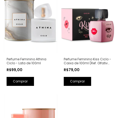
Perfume Feminino Kiss Ciclo -
Perfume Feminino Athina
Caixa de 100ml (Ref. Olfativa:
Ciclo - Lata de 100ml
Good Girl Carolina Herrera)
R$79,00
R$99,00