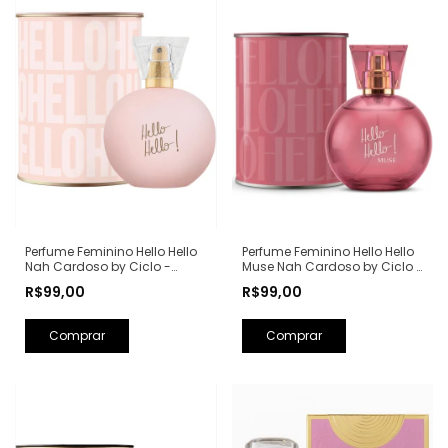
Perfume Feminino Hello Hello
Perfume Feminino Hello Hello
Nah Cardoso by Ciclo -
Muse Nah Cardoso by Ciclo -
100ml
100ml
R$99,00
R$99,00