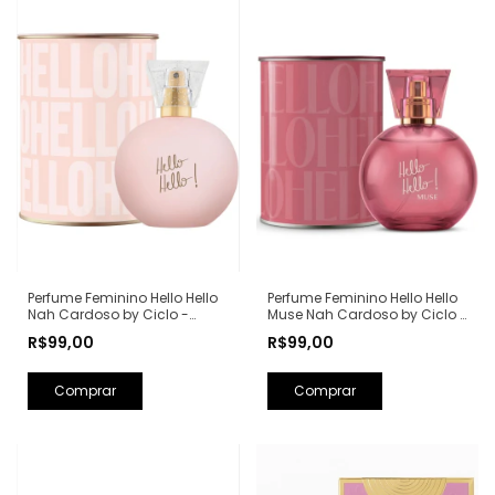
Perfume Feminino Hello Hello
Perfume Feminino Hello Hello
Nah Cardoso by Ciclo -
Muse Nah Cardoso by Ciclo -
100ml
100ml
R$99,00
R$99,00