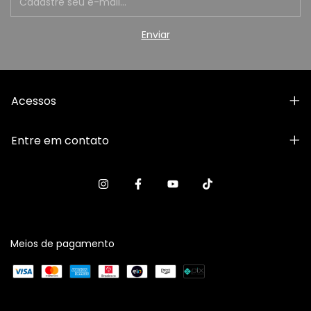
Acessos
Entre em contato
Meios de pagamento