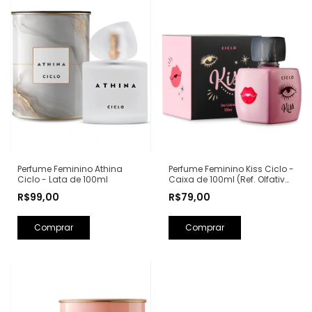
Perfume Feminino Kiss Ciclo -
Perfume Feminino Athina
Caixa de 100ml (Ref. Olfativa:
Ciclo - Lata de 100ml
Good Girl Carolina Herrera)
R$79,00
R$99,00