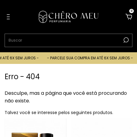
0
ATÉ 6X SEM JUROS -
- PARCELE SUA COMPRA EM ATÉ 6X SEM JUROS -
Erro - 404
Desculpe, mas a página que você está procurando
não existe.
Talvez você se interesse pelos seguintes produtos.