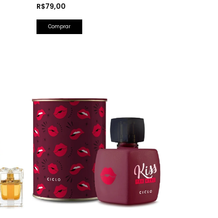
Herrera)
R$79,00