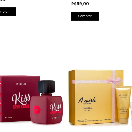
R$99,00