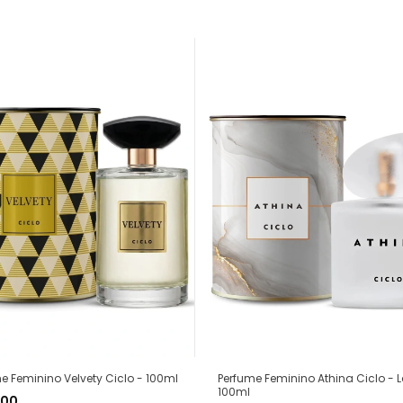
Perfume Feminino Athina Ciclo - 
e Feminino Velvety Ciclo - 100ml
100ml
,00