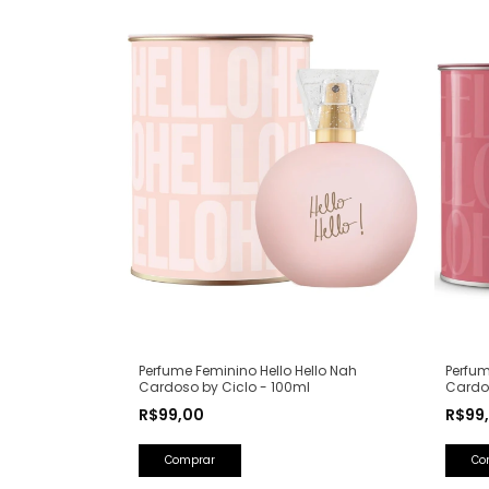
Perfume Feminino Hello Hello Nah
Perfum
Cardoso by Ciclo - 100ml
Cardos
R$99,00
R$99