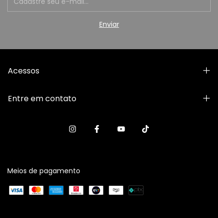
Acessos
Entre em contato
Meios de pagamento