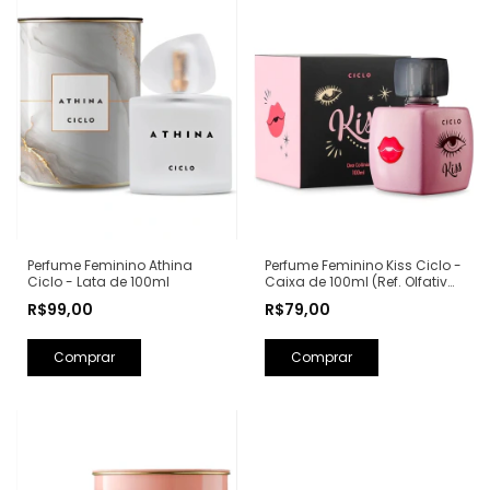
Perfume Feminino Kiss Ciclo -
Perfume Feminino Athina
Caixa de 100ml (Ref. Olfativa:
Ciclo - Lata de 100ml
Good Girl Carolina Herrera)
R$79,00
R$99,00