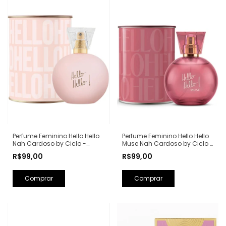
Perfume Feminino Hello Hello
Perfume Feminino Hello Hello
Nah Cardoso by Ciclo -
Muse Nah Cardoso by Ciclo -
100ml
100ml
R$99,00
R$99,00