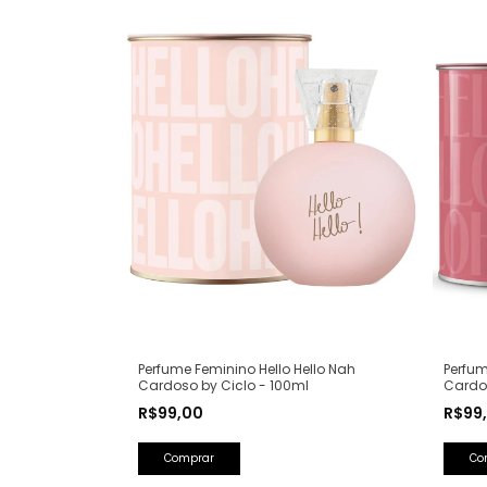
Perfume Feminino Hello Hello Nah
Perfum
Cardoso by Ciclo - 100ml
Cardos
R$99,00
R$99