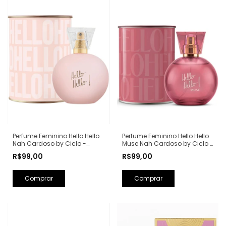
Perfume Feminino Hello Hello
Perfume Feminino Hello Hello
Nah Cardoso by Ciclo -
Muse Nah Cardoso by Ciclo -
100ml
100ml
R$99,00
R$99,00