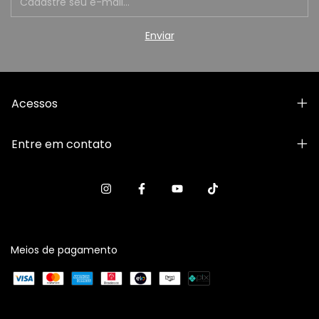
Acessos
Entre em contato
Meios de pagamento