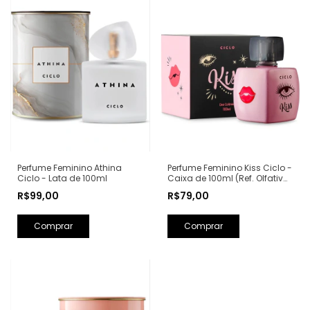
Perfume Feminino Kiss Ciclo -
Perfume Feminino Athina
Caixa de 100ml (Ref. Olfativa:
Ciclo - Lata de 100ml
Good Girl Carolina Herrera)
R$79,00
R$99,00