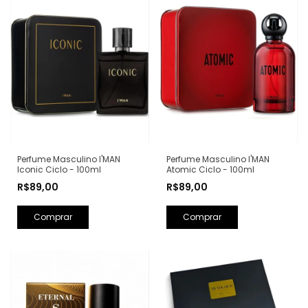
Perfume Masculino I'MAN
Perfume Masculino I'MAN
Iconic Ciclo - 100ml
Atomic Ciclo - 100ml
R$89,00
R$89,00