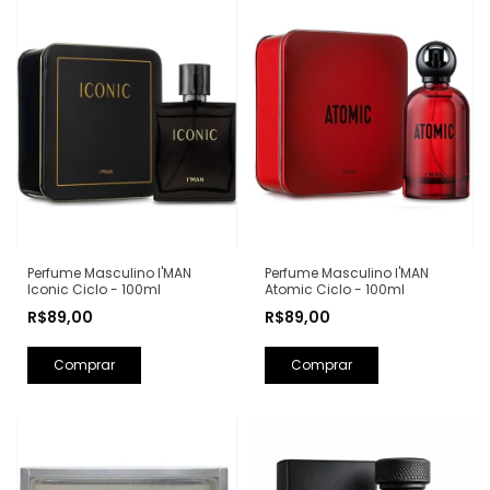
Perfume Masculino I'MAN
Perfume Masculino I'MAN
Iconic Ciclo - 100ml
Atomic Ciclo - 100ml
R$89,00
R$89,00