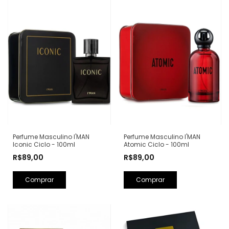
Perfume Masculino I'MAN
Perfume Masculino I'MAN
Iconic Ciclo - 100ml
Atomic Ciclo - 100ml
R$89,00
R$89,00