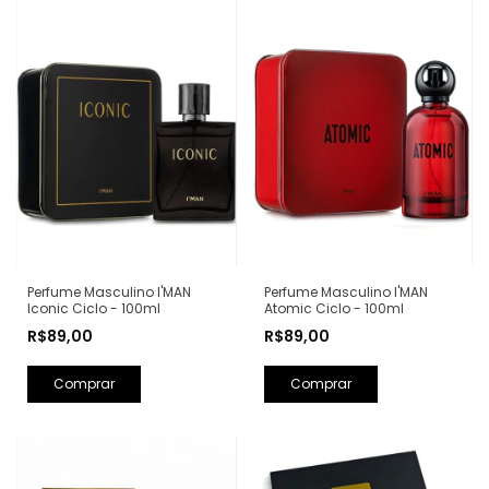
Perfume Masculino I'MAN
Perfume Masculino I'MAN
Iconic Ciclo - 100ml
Atomic Ciclo - 100ml
R$89,00
R$89,00