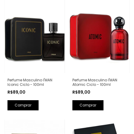
Perfume Masculino I'MAN
Perfume Masculino I'MAN
Iconic Ciclo - 100ml
Atomic Ciclo - 100ml
R$89,00
R$89,00