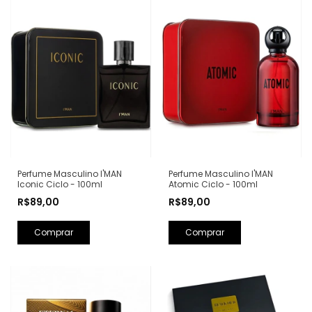
Perfume Masculino I'MAN
Perfume Masculino I'MAN
Iconic Ciclo - 100ml
Atomic Ciclo - 100ml
R$89,00
R$89,00