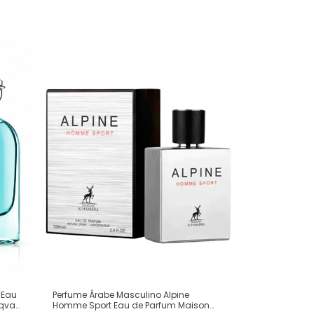
Perfume Árabe Masculino Alpine
 Eau
Homme Sport Eau de Parfum Maison
Aqva