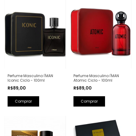
Perfume Masculino I'MAN
Perfume Masculino I'MAN
Iconic Ciclo - 100ml
Atomic Ciclo - 100ml
R$89,00
R$89,00