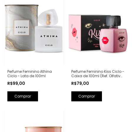
Perfume Feminino Kiss Ciclo -
Perfume Feminino Athina
Caixa de 100ml (Ref. Olfativa:
Ciclo - Lata de 100ml
Good Girl Carolina Herrera)
R$79,00
R$99,00