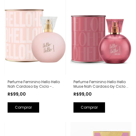
Perfume Feminino Hello Hello
Perfume Feminino Hello Hello
Nah Cardoso by Ciclo -
Muse Nah Cardoso by Ciclo -
100ml
100ml
R$99,00
R$99,00