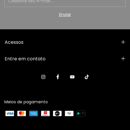
Acessos
Entre em contato
Meios de pagamento