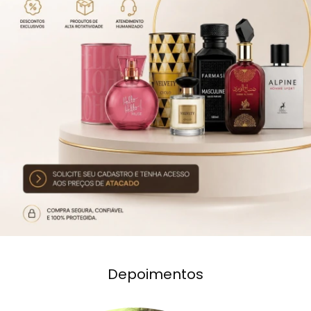
Depoimentos