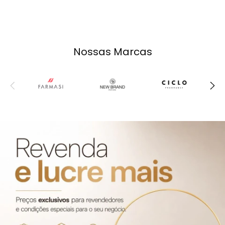
Nossas Marcas