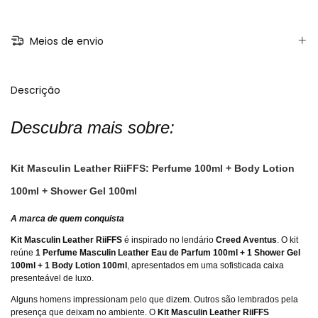
Meios de envio
Descrição
Descubra mais sobre:
Kit Masculin Leather RiiFFS: Perfume 100ml + Body Lotion
100ml + Shower Gel 100ml
A marca de quem conquista
Kit Masculin Leather RiiFFS
é inspirado no lendário
Creed Aventus
. O kit
reúne
1 Perfume Masculin Leather Eau de Parfum 100ml + 1 Shower Gel
100ml + 1 Body Lotion 100ml
, apresentados em uma sofisticada caixa
presenteável de luxo.
Alguns homens impressionam pelo que dizem. Outros são lembrados pela
presença que deixam no ambiente. O
Kit Masculin Leather RiiFFS