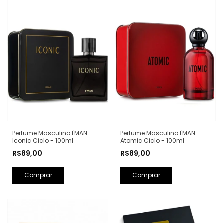
Perfume Masculino I'MAN
Perfume Masculino I'MAN
Iconic Ciclo - 100ml
Atomic Ciclo - 100ml
R$89,00
R$89,00