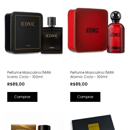
Perfume Masculino I'MAN
Perfume Masculino I'MAN
Iconic Ciclo - 100ml
Atomic Ciclo - 100ml
R$89,00
R$89,00