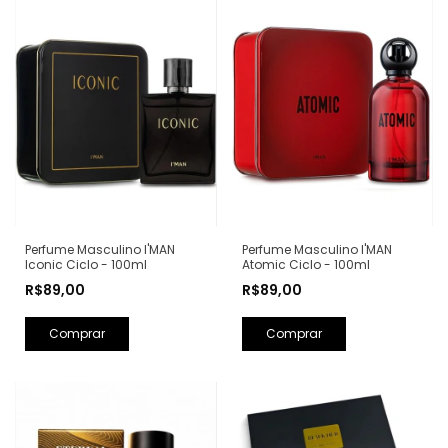
Perfume Masculino I'MAN
Perfume Masculino I'MAN
Iconic Ciclo - 100ml
Atomic Ciclo - 100ml
R$89,00
R$89,00