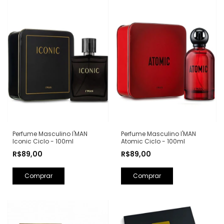
Perfume Masculino I'MAN
Perfume Masculino I'MAN
Iconic Ciclo - 100ml
Atomic Ciclo - 100ml
R$89,00
R$89,00