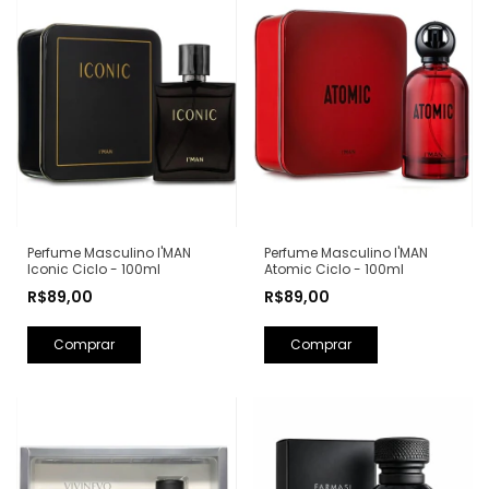
Perfume Masculino I'MAN
Perfume Masculino I'MAN
Iconic Ciclo - 100ml
Atomic Ciclo - 100ml
R$89,00
R$89,00