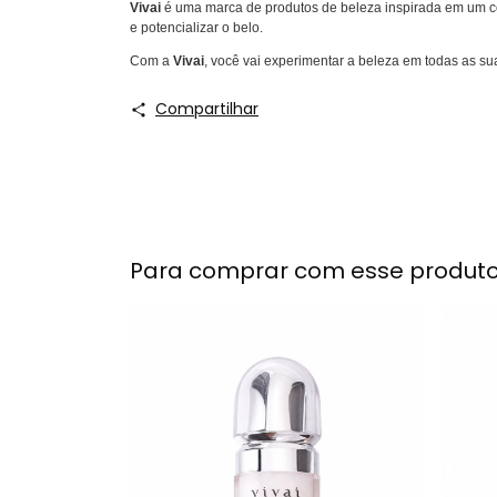
Vivai
é uma marca de produtos de beleza inspirada em um conc
e potencializar o belo.
Com a
Vivai
, você vai experimentar a beleza em todas as su
Compartilhar
Para comprar com esse produt