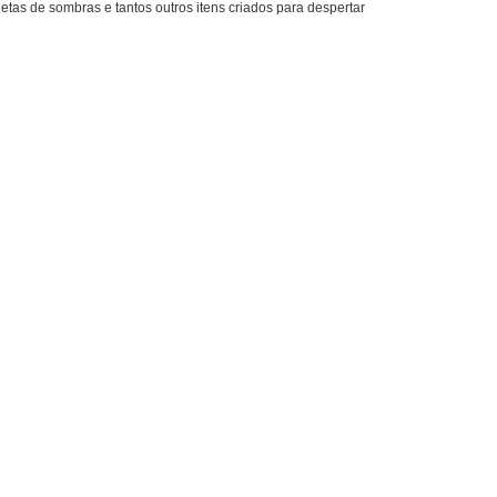
etas de sombras e tantos outros itens criados para despertar