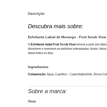
Descrição
Descubra mais sobre:
Esfoliante Labial de Morango - Fruit Scrub Vivai
O
Esfoliante labial Fruit Scrub Vivai
renova a pele dos lábio
dissolvem e removem as pelinhas indesejadas. Assim, deixa 
labial todos os dias.
Ingredientes
Composição:
Água, Caprílico – Caprictriglicérido, Álcool Cet
Sobre a marca:
Vivai