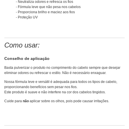
- Neutraliza odores e refresca os fios
- Fórmula leve que não pesa nos cabelos
- Proporciona brilho e maciez aos fios
- Proteção UV
Como usar:
Conselho de aplicação
Basta pulverizar o produto no comprimento do cabelo sempre que desejar
eliminar odores ou refrescar o estilo. Não é necessário enxaguar.
Nossa fórmula leve e versátil é adequada para todos os tipos de cabelo,
proporcionando benefícios sem pesar nos fios.
Este produto é suave e não interfere na cor dos cabelos tingidos.
Cuide para
não
aplicar sobre os olhos, pois pode causar irritações.