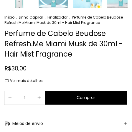
Início
.
Linha Capilar
.
Finalizador
.
Perfume de Cabelo Beudose
Refresh.Me Miami Musk de 30ml - Hair Mist Fragrance
Perfume de Cabelo Beudose
Refresh.Me Miami Musk de 30ml -
Hair Mist Fragrance
R$30,00
Ver mais detalhes
Meios de envio