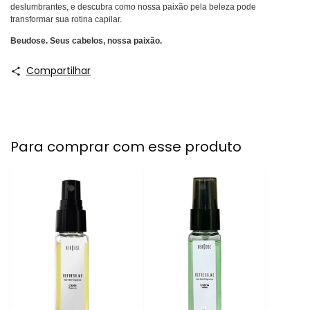
deslumbrantes, e descubra como nossa paixão pela beleza pode
transformar sua rotina capilar.
Beudose. Seus cabelos, nossa paixão.
Compartilhar
Para comprar com esse produto