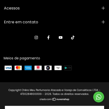
Acessos
Entre em contato
Meios de pagamento
Copyright Chêro Meu Perfumaria Atacado e Varejo de Comséticos LTDA -
47302848000139 - 2026. Todos os direitos reservados.