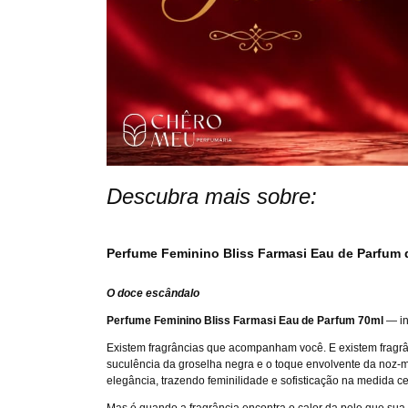
Descubra mais sobre:
Perfume Feminino Bliss Farmasi Eau de Parfum 
O doce escândalo
Perfume Feminino Bliss Farmasi Eau de Parfum 70ml
— in
Existem fragrâncias que acompanham você. E existem frag
suculência da groselha negra e o toque envolvente da noz-m
elegância, trazendo feminilidade e sofisticação na medida ce