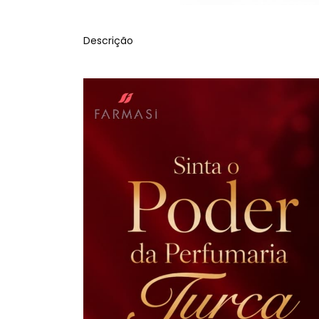
Descrição