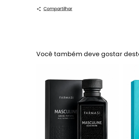
Compartilhar
Você também deve gostar dest