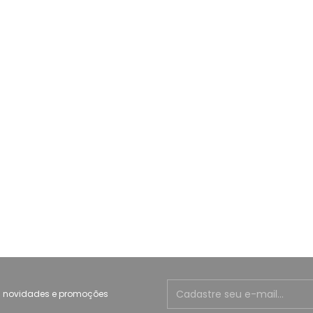
 novidades e promoções