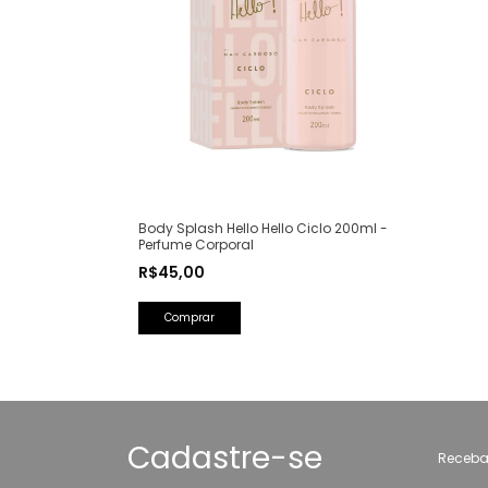
Body Splash Hello Hello Ciclo 200ml -
Perfume Corporal
R$45,00
Cadastre-se
Receba