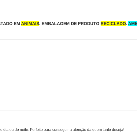
STADO EM
ANIMAIS
. EMBALAGEM DE PRODUTO
RECICLADO
.
AMI
 dia ou de noite. Perfeito para conseguir a atenção da quem tanto deseja!