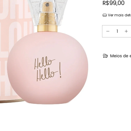
R$99,00
Ver mais det
Meios de 