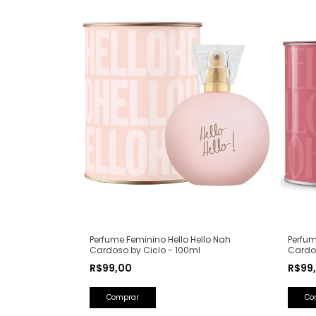
Perfume Feminino Hello Hello Nah
Perfum
Cardoso by Ciclo - 100ml
Cardos
R$99,00
R$99