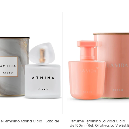
e Feminino Athina Ciclo - Lata de
Perfume Feminino La Vida Ciclo -
de 100ml (Ref. Olfativa: La Vie Est B