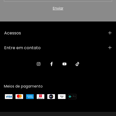
Acessos
Entre em contato
Meios de pagamento