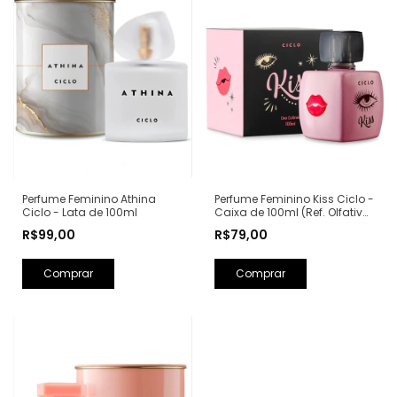
Perfume Feminino Kiss Ciclo -
Perfume Feminino Athina
Caixa de 100ml (Ref. Olfativa:
Ciclo - Lata de 100ml
Good Girl Carolina Herrera)
R$79,00
R$99,00