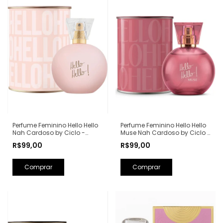
Perfume Feminino Hello Hello
Perfume Feminino Hello Hello
Nah Cardoso by Ciclo -
Muse Nah Cardoso by Ciclo -
100ml
100ml
R$99,00
R$99,00