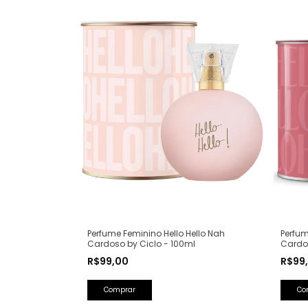
Perfume Feminino Hello Hello Nah
Perfum
Cardoso by Ciclo - 100ml
Cardos
R$99,00
R$99