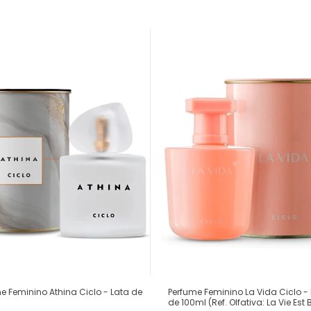
e Feminino Athina Ciclo - Lata de
Perfume Feminino La Vida Ciclo -
de 100ml (Ref. Olfativa: La Vie Est B