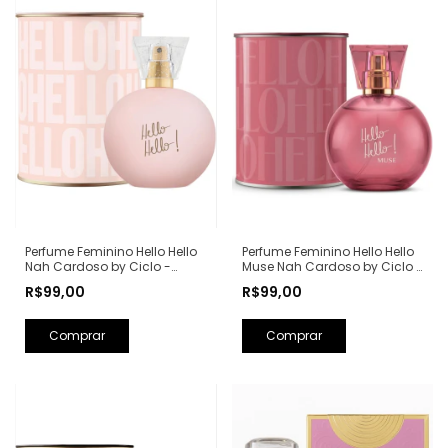
Perfume Feminino Hello Hello
Perfume Feminino Hello Hello
Nah Cardoso by Ciclo -
Muse Nah Cardoso by Ciclo -
100ml
100ml
R$99,00
R$99,00