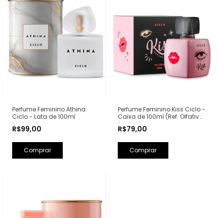
Perfume Feminino Kiss Ciclo -
Perfume Feminino Athina
Caixa de 100ml (Ref. Olfativa:
Ciclo - Lata de 100ml
Good Girl Carolina Herrera)
R$79,00
R$99,00