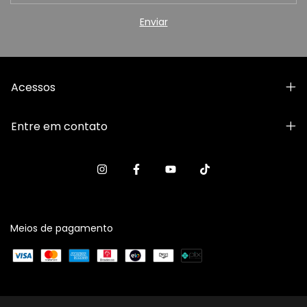
Acessos
Entre em contato
Meios de pagamento